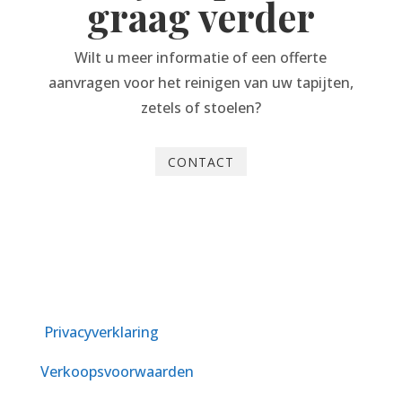
graag verder
Wilt u meer informatie of een offerte
aanvragen voor het reinigen van uw tapijten,
zetels of stoelen?
CONTACT
Privacyverklaring
Verkoopsvoorwaarden