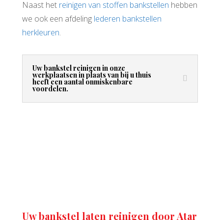
Naast het
reinigen van stoffen bankstellen
hebben
we ook een afdeling
lederen bankstellen
herkleuren
.
Uw bankstel reinigen in onze
werkplaatsen in plaats van bij u thuis
heeft een aantal onmiskenbare
voordelen.
Uw bankstel laten reinigen door Atar