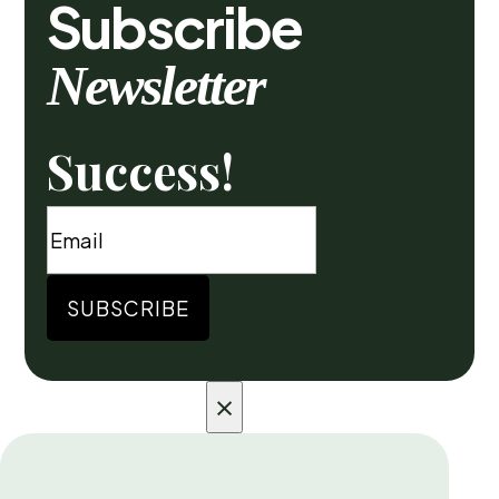
Subscribe
Newsletter
Success!
SUBSCRIBE
×