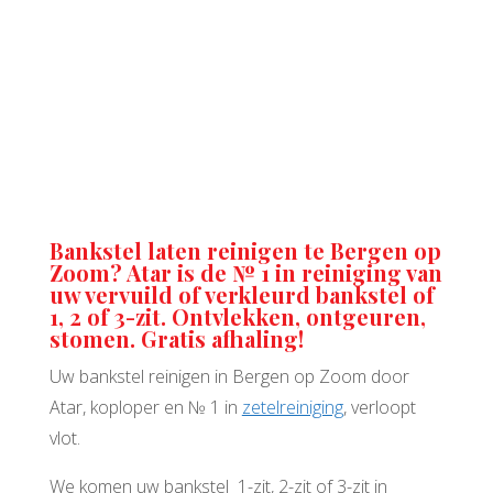
Bankstel laten reinigen te Bergen op
Zoom? Atar is de № 1 in reiniging van
uw vervuild of verkleurd bankstel of
1, 2 of 3-zit. Ontvlekken, ontgeuren,
stomen. Gratis afhaling!
Uw bankstel reinigen in Bergen op Zoom door
Atar, koploper en № 1 in
zetelreiniging
, verloopt
vlot.
We komen uw bankstel 1-zit, 2-zit of 3-zit in