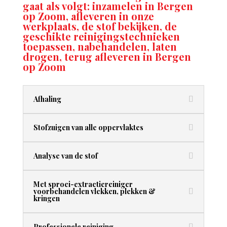
gaat als volgt: inzamelen in Bergen
op Zoom, afleveren in onze
werkplaats, de stof bekijken, de
geschikte reinigingstechnieken
toepassen, nabehandelen, laten
drogen, terug afleveren in Bergen
op Zoom
Afhaling
Stofzuigen van alle oppervlaktes
Analyse van de stof
Met sproei-extractiereiniger
voorbehandelen vlekken, plekken &
kringen
Professionele reiniging