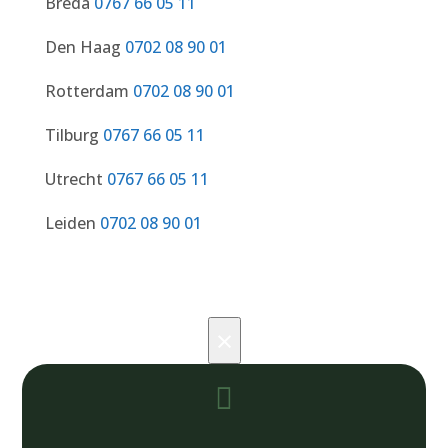
Breda
0767 66 05 11
Den Haag
0702 08 90 01
Rotterdam
0702 08 90 01
Tilburg
0767 66 05 11
Utrecht
0767 66 05 11
Leiden
0702 08 90 01
×
