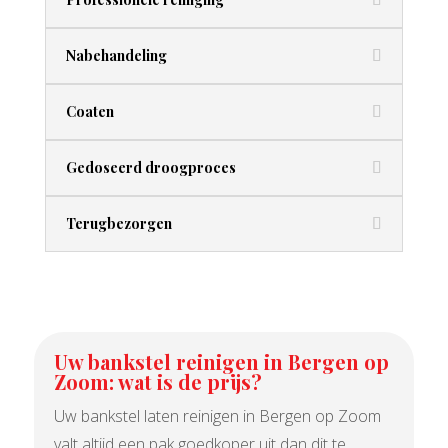
Nabehandeling
Coaten
Gedoseerd droogproces
Terugbezorgen
Uw bankstel reinigen in Bergen op
Zoom: wat is de prijs?
Uw bankstel laten reinigen in Bergen op Zoom
valt altijd een pak goedkoper uit dan dit te