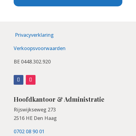
Privacyverklaring
Verkoopsvoorwaarden
BE 0448.302.920
Hoofdkantoor & Administratie
Rijswijkseweg 273
2516 HE Den Haag
0702 08 90 01