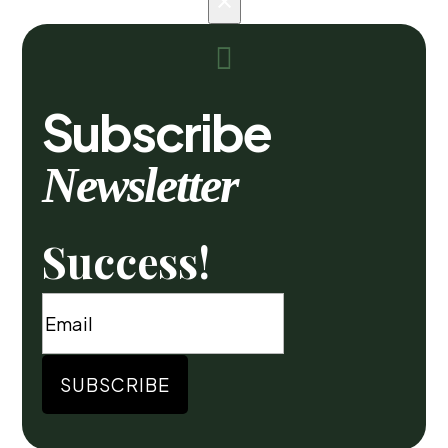
×

Subscribe
Newsletter
Success!
SUBSCRIBE