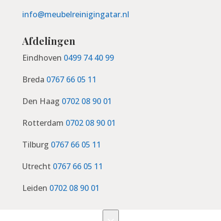
info@meubelreinigingatar.nl
Afdelingen
Eindhoven
0499 74 40 99
Breda
0767 66 05 11
Den Haag
0702 08 90 01
Rotterdam
0702 08 90 01
Tilburg
0767 66 05 11
Utrecht
0767 66 05 11
Leiden
0702 08 90 01