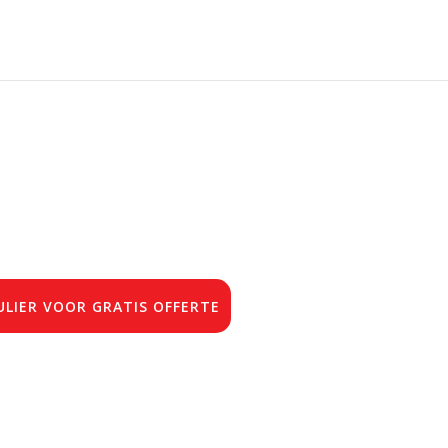
LIER VOOR GRATIS OFFERTE