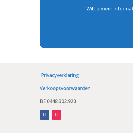
Wilt u meer informat
Privacyverklaring
Verkoopsvoorwaarden
BE 0448.302.920